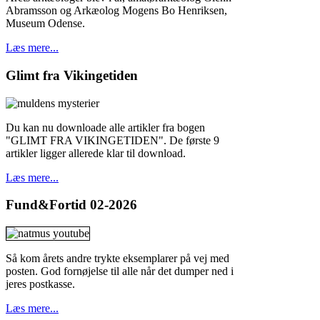
Abramsson og Arkæolog Mogens Bo Henriksen,
Museum Odense.
Læs mere...
Glimt
fra Vikingetiden
Du kan nu downloade alle artikler fra bogen
"GLIMT FRA VIKINGETIDEN". De første 9
artikler ligger allerede klar til download.
Læs mere...
Fund&Fortid
02-2026
Så kom årets andre trykte eksemplarer på vej med
posten. God fornøjelse til alle når det dumper ned i
jeres postkasse.
Læs mere...