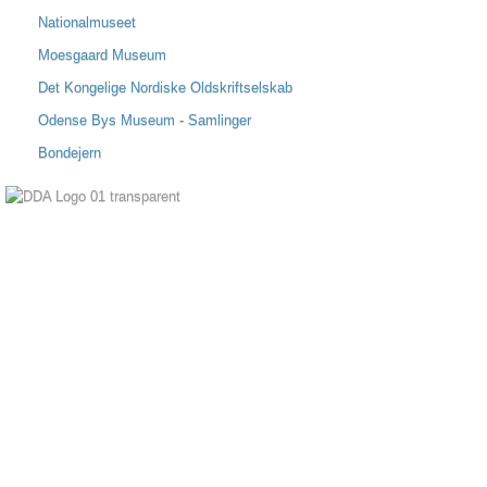
Nationalmuseet
Moesgaard Museum
Det Kongelige Nordiske Oldskriftselskab
Odense Bys Museum - Samlinger
Bondejern